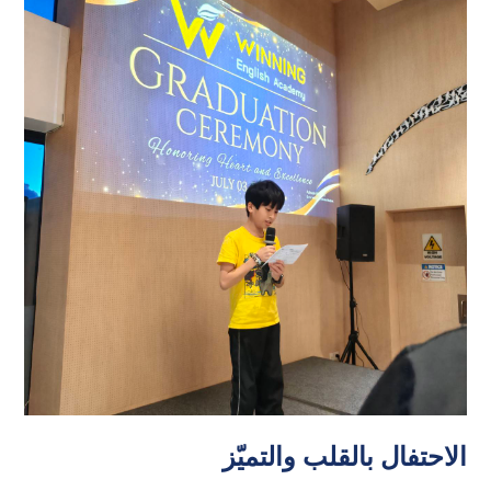
الاحتفال بالقلب والتميّز