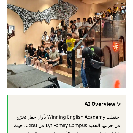
✨ AI Overview
احتفلت Winning English Academy بأول حفل تخرّج
في حرمها الجديد Lyf Family Campus في Cebu، حيث