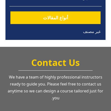
أنواع المقالات
غير مصنف
Contact Us
We have a team of highly professional instructors
ready to guide you. Please feel free to contact us
anytime so we can design a course tailored just for
you.