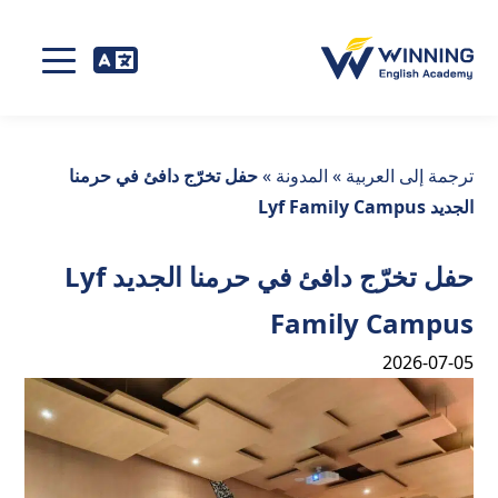
ترجمة إلى العربية
»
المدونة
»
حفل تخرّج دافئ في حرمنا
الجديد Lyf Family Campus
حفل تخرّج دافئ في حرمنا الجديد Lyf
Family Campus
2026-07-05