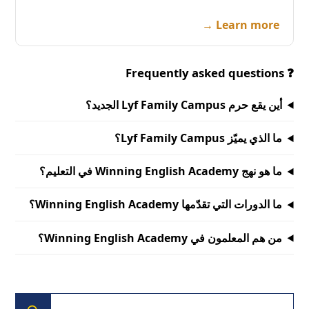
Learn more →
❓ Frequently asked questions
أين يقع حرم Lyf Family Campus الجديد؟
ما الذي يميّز Lyf Family Campus؟
ما هو نهج Winning English Academy في التعليم؟
ما الدورات التي تقدّمها Winning English Academy؟
من هم المعلمون في Winning English Academy؟