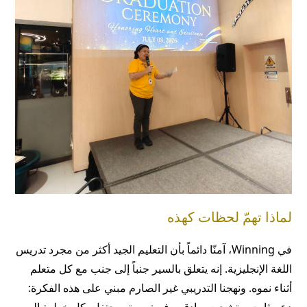
لماذا تهمّ لحظات كهذه
في Winning، آمنّا دائماً بأن التعليم الجيد أكثر من مجرد تدريس
اللغة الإنجليزية. إنه يتعلق بالسير جنباً إلى جنب مع كل متعلم
أثناء نموه. ونهجنا التدريبي غير الصارم مبني على هذه الفكرة: