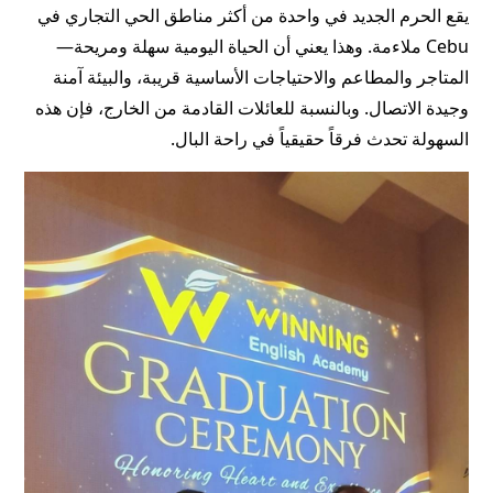
يقع الحرم الجديد في واحدة من أكثر مناطق الحي التجاري في
Cebu ملاءمة. وهذا يعني أن الحياة اليومية سهلة ومريحة—
المتاجر والمطاعم والاحتياجات الأساسية قريبة، والبيئة آمنة
وجيدة الاتصال. وبالنسبة للعائلات القادمة من الخارج، فإن هذه
السهولة تحدث فرقاً حقيقياً في راحة البال.