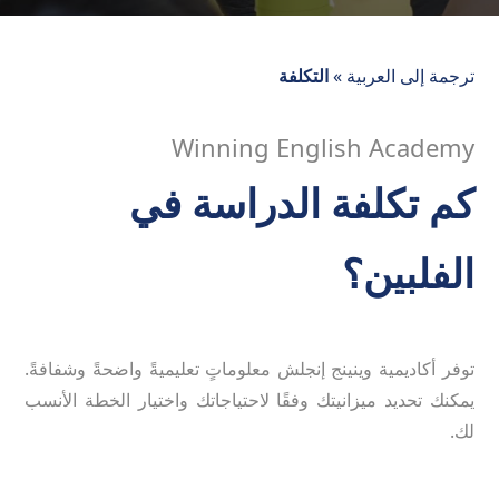
ترجمة إلى العربية
»
التكلفة
Winning English Academy
كم تكلفة الدراسة في
الفلبين؟
توفر أكاديمية وينينج إنجلش معلوماتٍ تعليميةً واضحةً وشفافةً.
يمكنك تحديد ميزانيتك وفقًا لاحتياجاتك واختيار الخطة الأنسب
لك.