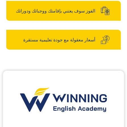
الفوز سوف يعتني بإقامتك ووجباتك ودوراتك
أسعار معقولة مع جودة تعليمية مستقرة