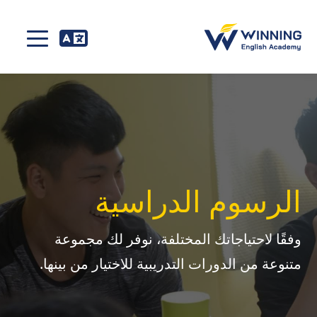
الرسوم الدراسية
وفقًا لاحتياجاتك المختلفة، نوفر لك مجموعة
متنوعة من الدورات التدريبية للاختيار من بينها.