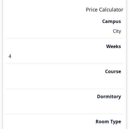
Price Calculator
Campus
Weeks
Course
Dormitory
Room Type