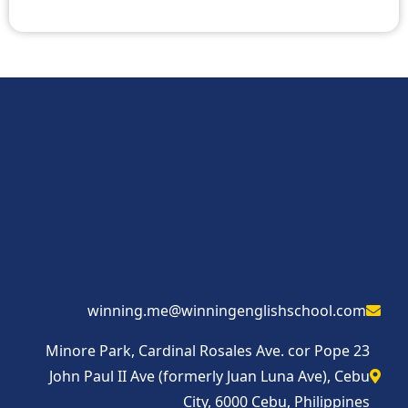
winning.me@winningenglishschool.com
23 Minore Park, Cardinal Rosales Ave. cor Pope
John Paul II Ave (formerly Juan Luna Ave), Cebu
City, 6000 Cebu, Philippines