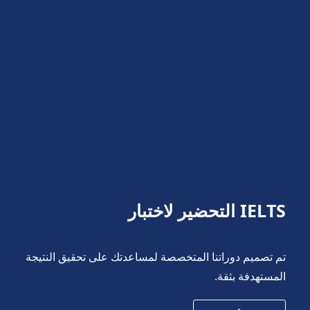
IELTS التحضير لاختبار
تم تصميم دوراتنا المتخصصة لمساعدتك على تحقيق النتيجة
المستهدفة بثقة.