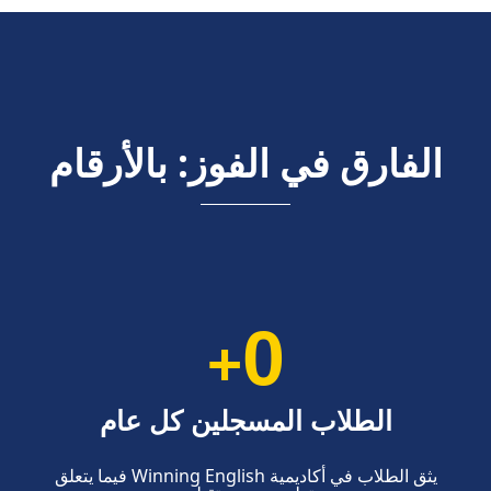
الفارق في الفوز: بالأرقام
0
+
الطلاب المسجلين كل عام
يثق الطلاب في أكاديمية Winning English فيما يتعلق