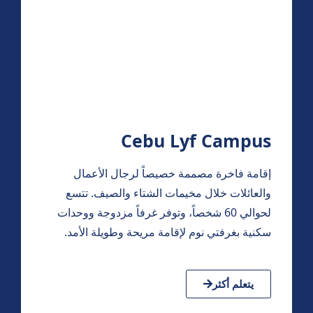
Cebu Lyf Campus
إقامة فاخرة مصممة خصيصاً لرجال الأعمال
والعائلات خلال مخيمات الشتاء والصيف. تتسع
لحوالي 60 شخصاً، وتوفر غرفاً مزدوجة ووحدات
سكنية بغرفتي نوم لإقامة مريحة وطويلة الأمد.
يتعلم أكثر