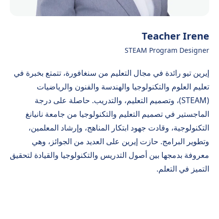
Teacher Irene
STEAM Program Designer
إيرين تيو رائدة في مجال التعليم من سنغافورة، تتمتع بخبرة في
تعليم العلوم والتكنولوجيا والهندسة والفنون والرياضيات
(STEAM)، وتصميم التعليم، والتدريب. حاصلة على درجة
الماجستير في تصميم التعليم والتكنولوجيا من جامعة نانيانغ
التكنولوجية، وقادت جهود ابتكار المناهج، وإرشاد المعلمين،
وتطوير البرامج. حازت إيرين على العديد من الجوائز، وهي
معروفة بدمجها بين أصول التدريس والتكنولوجيا والقيادة لتحقيق
التميز في التعلم.