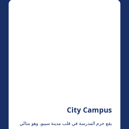
City Campus
يقع حرم المدرسة في قلب مدينة سيبو، وهو مثالي