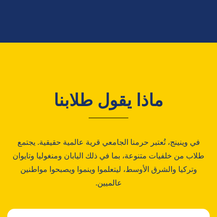
ماذا يقول طلابنا
في وينينج، تُعتبر حرمنا الجامعي قرية عالمية حقيقية. يجتمع
طلاب من خلفيات متنوعة، بما في ذلك اليابان ومنغوليا وتايوان
وتركيا والشرق الأوسط، ليتعلموا وينموا ويصبحوا مواطنين
عالميين.