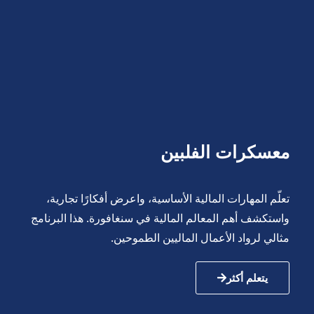
معسكرات الفلبين
تعلّم المهارات المالية الأساسية، واعرض أفكارًا تجارية،
واستكشف أهم المعالم المالية في سنغافورة. هذا البرنامج
مثالي لرواد الأعمال الماليين الطموحين.
يتعلم أكثر