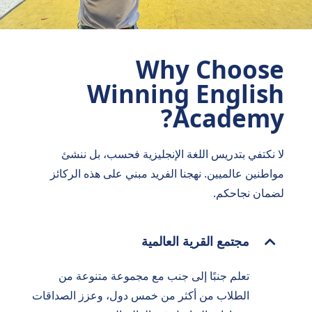
Why Choose
Winning English
Academy?
لا نكتفي بتدريس اللغة الإنجليزية فحسب، بل ننشئ
مواطنين عالميين. نهجنا الفريد مبني على هذه الركائز
لضمان نجاحكم.
مجتمع القرية العالمية
تعلم جنبًا إلى جنب مع مجموعة متنوعة من
الطلاب من أكثر من خمس دول، وعزز الصداقات