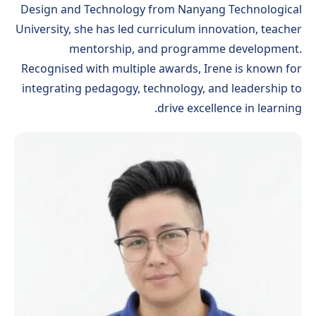
Design and Technology from Nanyang Technological
University, she has led curriculum innovation, teacher
mentorship, and programme development.
Recognised with multiple awards, Irene is known for
integrating pedagogy, technology, and leadership to
drive excellence in learning.