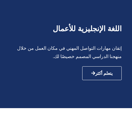
اللغة الإنجليزية للأعمال
إتقان مهارات التواصل المهني في مكان العمل من خلال
منهجنا الدراسي المصمم خصيصًا لك.
يتعلم أكثر