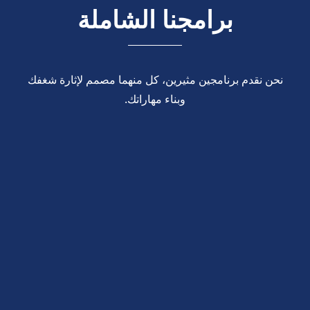
برامجنا الشاملة
نحن نقدم برنامجين مثيرين، كل منهما مصمم لإثارة شغفك
وبناء مهاراتك.