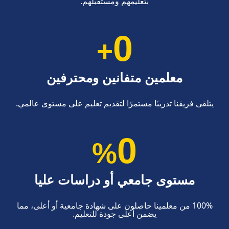
بتعليمهم ومستقبلهم.
0
+
معلمين متفانين ومحترفين
يتلقى فريقنا تدريبًا مستمرًا لتقديم تعليم على مستوى عالمي.
0
%
مستوى جامعي أو دراسات عليا
100% من معلمينا حاصلون على شهادة جامعية أو أعلى، مما
يضمن أعلى جودة للتعليم.