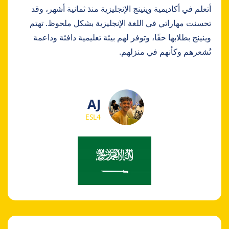
أتعلم في أكاديمية وينينج الإنجليزية منذ ثمانية أشهر، وقد
تحسنت مهاراتي في اللغة الإنجليزية بشكل ملحوظ. تهتم
وينينج بطلابها حقًا، وتوفر لهم بيئة تعليمية دافئة وداعمة
تُشعرهم وكأنهم في منزلهم.
AJ
ESL4