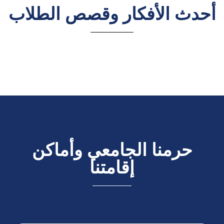
أحدث الأفكار وقصص الطلاب
حرمنا الجامعي وأماكن
إقامتنا