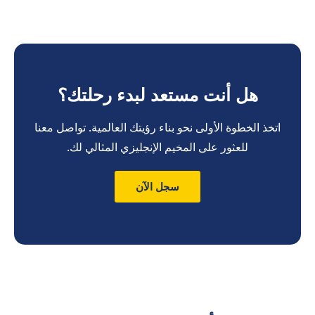
هل أنت مستعد لبدء رحلتك؟
اتخذ الخطوة الأولى نحو بناء رؤيتك العالمية. تواصل معنا
للعثور على المخيم الإنجليزي المثالي لك.
سجل الآن