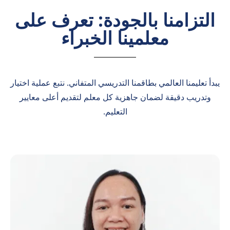
التزامنا بالجودة: تعرف على
معلمينا الخبراء
يبدأ تعليمنا العالمي بطاقمنا التدريسي المتفاني. نتبع عملية اختيار
وتدريب دقيقة لضمان جاهزية كل معلم لتقديم أعلى معايير
التعليم.