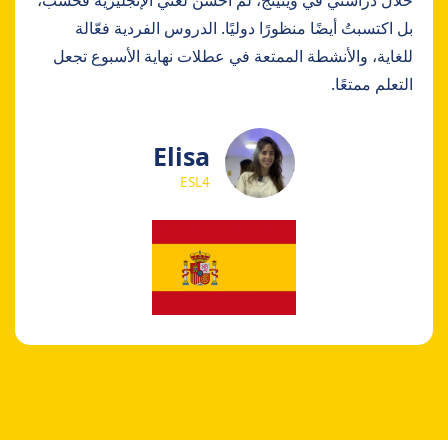
بل اكتسبتُ أيضًا منظورًا دوليًا. الدروس الفردية فعّالة
للغاية، والأنشطة الممتعة في عطلات نهاية الأسبوع تجعل
التعلم ممتعًا.
Elisa
ESL4