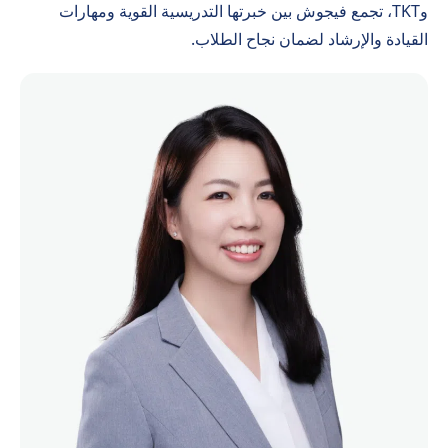
وTKT، تجمع فيجوش بين خبرتها التدريسية القوية ومهارات
القيادة والإرشاد لضمان نجاح الطلاب.