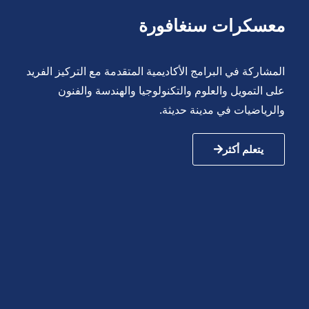
معسكرات سنغافورة
المشاركة في البرامج الأكاديمية المتقدمة مع التركيز الفريد
على التمويل والعلوم والتكنولوجيا والهندسة والفنون
والرياضيات في مدينة حديثة.
يتعلم أكثر