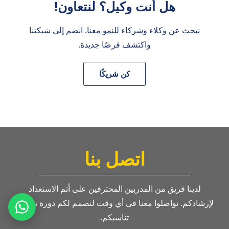
هل أنت وكيل؟ لنتعاون!
نبحث عن وكلاء وشركاء للنمو معنا. انضم إلى شبكتنا
واكتشف فرصًا جديدة.
كن شريكًا
اتصل بنا
لدينا فريق من المدربين المحترفين على أتم الاستعداد
لإرشادكم. تواصلوا معنا في أي وقت لنصمم لكم دورة تدريبية
تناسبكم.