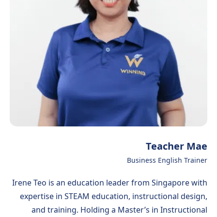
Teacher Mae
Business English Trainer
Irene Teo is an education leader from Singapore with
expertise in STEAM education, instructional design,
and training. Holding a Master’s in Instructional