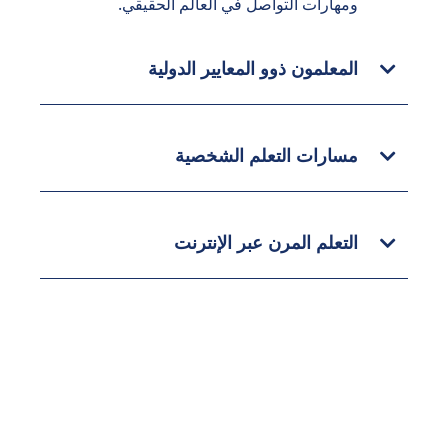
ومهارات التواصل في العالم الحقيقي.
المعلمون ذوو المعايير الدولية
مسارات التعلم الشخصية
التعلم المرن عبر الإنترنت